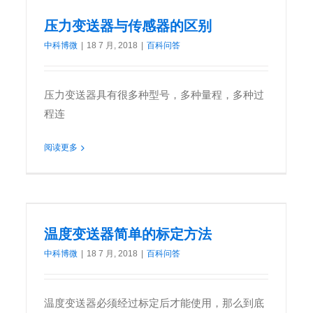
压力变送器与传感器的区别
中科博微
|
18 7 月, 2018
|
百科问答
压力变送器具有很多种型号，多种量程，多种过
程连
阅读更多
温度变送器简单的标定方法
中科博微
|
18 7 月, 2018
|
百科问答
温度变送器必须经过标定后才能使用，那么到底