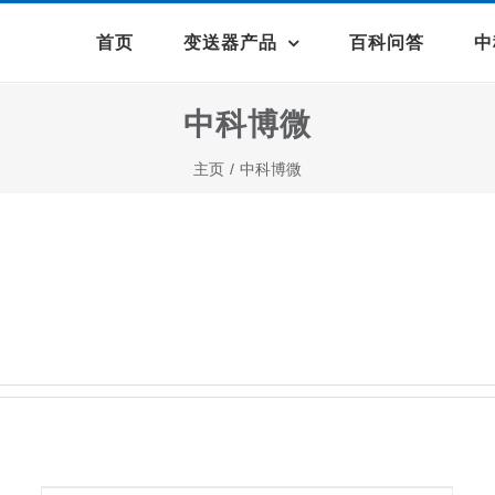
首页
变送器产品
百科问答
中
中科博微
主页
/
中科博微