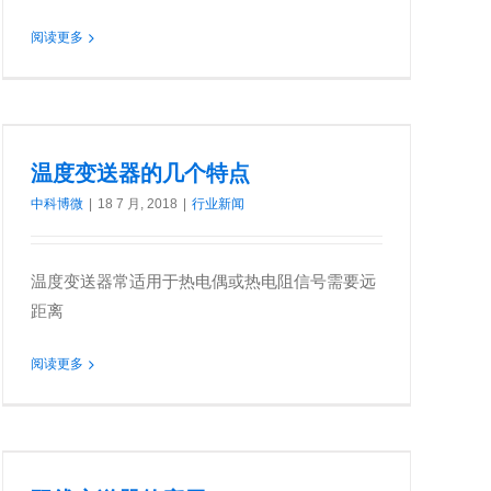
阅读更多
温度变送器的几个特点
中科博微
|
18 7 月, 2018
|
行业新闻
温度变送器常适用于热电偶或热电阻信号需要远
距离
阅读更多