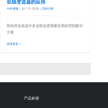
双线变送器的应用
中科博微
|
18 7 月, 2018
|
百科问答
双线变送器是许多远程温度测量应用的理想解决
方案
阅读更多
产品标签