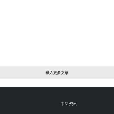
载入更多文章
中科资讯