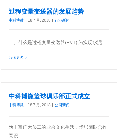
过程变量变送器的发展趋势
中科博微
|
18 7 月, 2018
|
行业新闻
一、什么是过程变量变送器(PVT) 为实现水泥
阅读更多
中科博微篮球俱乐部正式成立
中科博微
|
18 7 月, 2018
|
公司新闻
为丰富广大员工的业余文化生活，增强团队合作
意识