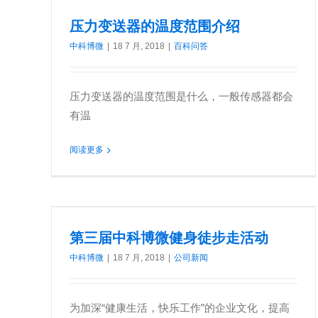
压力变送器的温度范围介绍
中科博微
|
18 7 月, 2018
|
百科问答
压力变送器的温度范围是什么，一般传感器都会
有温
阅读更多
第三届中科博微健身徒步走活动
中科博微
|
18 7 月, 2018
|
公司新闻
为加深“健康生活，快乐工作”的企业文化，提高