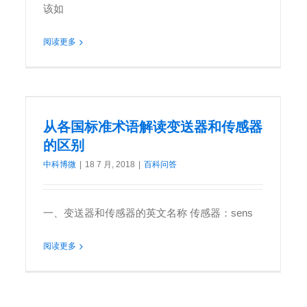
该如
阅读更多
从各国标准术语解读变送器和传感器的区别
从各国标准术语解读变送器和传感器
的区别
中科博微
|
18 7 月, 2018
|
百科问答
一、变送器和传感器的英文名称 传感器：sens
阅读更多