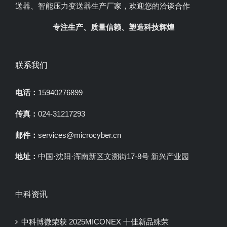
送器、智能压力变送器生产厂家，欢迎您的洽谈合作
专注生产、质量信赖、塑造科技辉煌
联系我们
电话：
15940276899
传真：
024-31217293
邮件：
services@microcyber.cn
地址：
中国·沈阳·浑南新区文溯街17-8号 新兴产业园
中科资讯
中科博微荣获 2025MICONEX 十佳新品殊荣