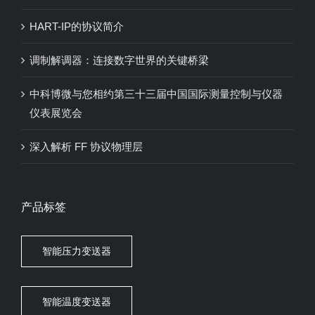
HART-IP的协议简介
调制解调器：连接数字世界的关键桥梁
中科博微与您相约第三十三届中国国际测量控制与仪器
仪表展览会
深入解析 FF 协议物理层
产品标签
智能压力变送器
智能温度变送器