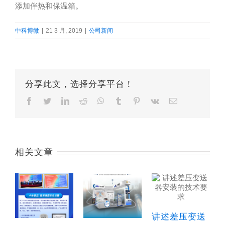
添加伴热和保温箱。
中科博微
|
21 3 月, 2019
|
公司新闻
分享此文，选择分享平台！
Facebook
Twitter
LinkedIn
Reddit
Whatsapp
Tumblr
Pinterest
Vk
Email
相关文章
讲述差压变送