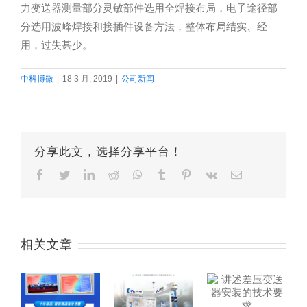
力变送器测量部分灵敏部件选用全焊接布局，电子途径部
分选用波峰焊接和接插件设备方法，整体布局结实、经
用，过失甚少。
中科博微
|
18 3 月, 2019
|
公司新闻
分享此文，选择分享平台！
Facebook
Twitter
LinkedIn
Reddit
Whatsapp
Tumblr
Pinterest
Vk
Email
相关文章