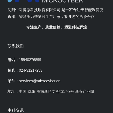
沈阳中科博微科技股份有限公司 是一家专注于智能温度变
送器、智能压力变送器生产厂家，欢迎您的洽谈合作
专注生产、质量信赖、塑造科技辉煌
联系我们
电话：
15940276899
传真：
024-31217293
邮件：
services@microcyber.cn
地址：
中国·沈阳·浑南新区文溯街17-8号 新兴产业园
中科资讯