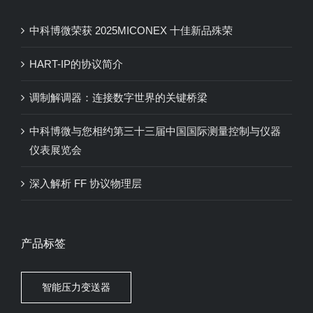
中科博微荣获 2025MICONEX 十佳新品殊荣
HART-IP的协议简介
调制解调器：连接数字世界的关键桥梁
中科博微与您相约第三十三届中国国际测量控制与仪器
仪表展览会
深入解析 FF 协议物理层
产品标签
智能压力变送器