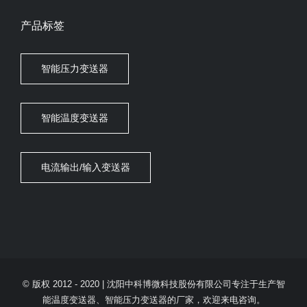
产品标签
智能压力变送器
智能温度变送器
电流输出/输入变送器
© 版权 2012 - 2020 |
沈阳中科博微科技股份有限公司专注于生产智
能温度变送器、智能压力变送器的厂家，欢迎来电咨询。