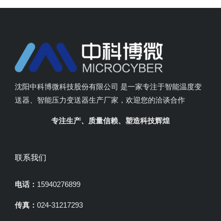
沈阳中科博微科技股份有限公司 是一家专注于智能温度变
送器、智能压力变送器生产厂家，欢迎您的洽谈合作
专注生产、质量信赖、塑造科技辉煌
联系我们
电话：
15940276899
传真：
024-31217293