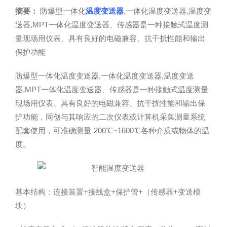
摘要：
防爆型一体化
温度变送器
,一体化温度变送器,温度变
送器,MPT一体化温度变送器、传感器是一种接触式温度测
量现场用仪表、具有良好的电磁兼容、抗干扰性能和输出
保护功能
防爆型一体化温度变送器,一体化温度变送器,温度变送
器,MPT一体化温度变送器、传感器是一种接触式温度测量
现场用仪表、具有良好的电磁兼容、抗干扰性能和输出保
护功能，同创与其响应的二次仪表或计算机采集测量系统
配套使用，可准确测量-200℃~1600℃各种介质或物体的温
度。
基本结构：连接装置+接线盒+保护管+（传感器+变送模
块）