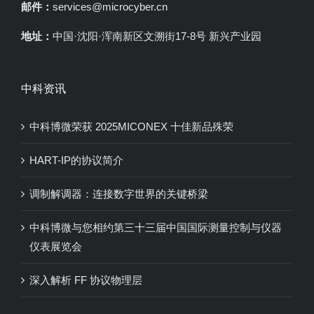
邮件：
services@microcyber.cn
地址：
中国·沈阳·浑南新区文溯街17-8号 新兴产业园
中科资讯
中科博微荣获 2025MICONEX 十佳新品殊荣
HART-IP的协议简介
调制解调器：连接数字世界的关键桥梁
中科博微与您相约第三十三届中国国际测量控制与仪器
仪表展览会
深入解析 FF 协议物理层