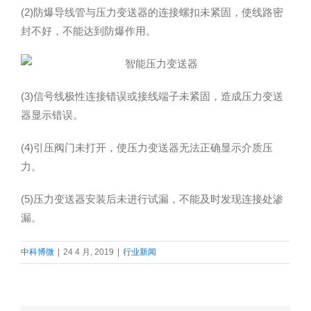
(2)防爆导线管与压力变送器的连接螺扣未紧固，使线路密
封不好，不能达到防爆作用。
(3)信号线极性连接错误或接线端子未紧固，造成压力变送
器显示错误。
(4)引压阀门未打开，使压力变送器无法正确显示介质压
力。
(5)压力变送器安装后未进行试漏，不能及时发现连接处渗
漏。
中科博微
|
24 4 月, 2019
|
行业新闻