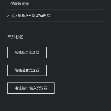
仪表展览会
深入解析 FF 协议物理层
产品标签
智能压力变送器
智能温度变送器
电流输出/输入变送器