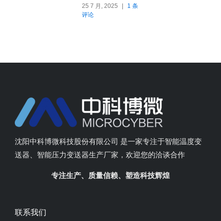
25 7 月, 2025
|
1 条
评论
沈阳中科博微科技股份有限公司 是一家专注于智能温度变
送器、智能压力变送器生产厂家，欢迎您的洽谈合作
专注生产、质量信赖、塑造科技辉煌
联系我们