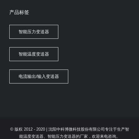
产品标签
智能压力变送器
智能温度变送器
电流输出/输入变送器
© 版权 2012 - 2020 |
沈阳中科博微科技股份有限公司专注于生产智
能温度变送器、智能压力变送器的厂家，欢迎来电咨询。