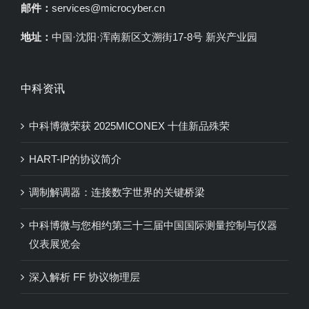
邮件：
services@microcyber.cn
地址：
中国·沈阳·浑南新区文溯街17-8号 新兴产业园
中科资讯
中科博微荣获 2025MICONEX 十佳新品殊荣
HART-IP的协议简介
调制解调器：连接数字世界的关键桥梁
中科博微与您相约第三十三届中国国际测量控制与仪器
仪表展览会
深入解析 FF 协议物理层