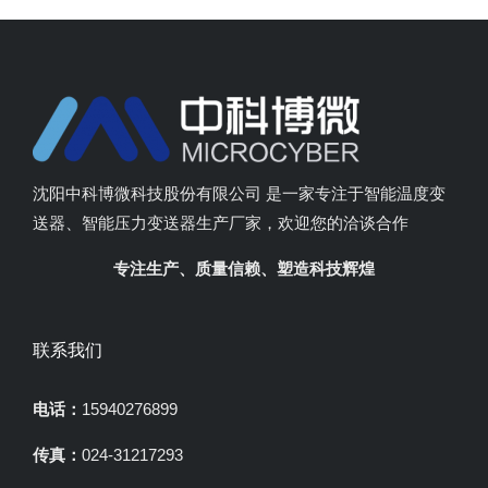
沈阳中科博微科技股份有限公司 是一家专注于智能温度变
送器、智能压力变送器生产厂家，欢迎您的洽谈合作
专注生产、质量信赖、塑造科技辉煌
联系我们
电话：
15940276899
传真：
024-31217293