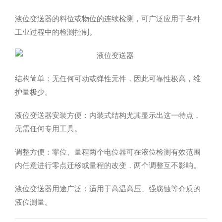
液位变送器的料位或物位的连续检测，可广泛应用于各种
工业过程中的检测控制。
结构简单：无任何可动或弹性元件，因此可靠性极高，维
护量极少。
液位变送器安装方便：内装式结构尤其显示出这一特点，
无需任何专用工具。
调整方便：零位、量程两个电位器可在液位检测有效范围
内任意进行零点迁移或量程的改变，两个调整互不影响。
液位变送器用途广泛：适用于高温高压、强腐蚀等介质的
液位测量。