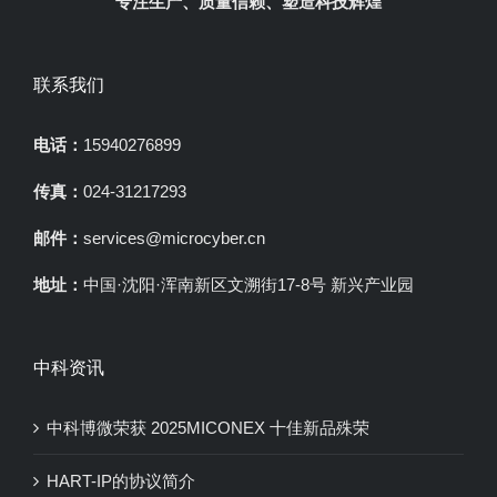
专注生产、质量信赖、塑造科技辉煌
联系我们
电话：
15940276899
传真：
024-31217293
邮件：
services@microcyber.cn
地址：
中国·沈阳·浑南新区文溯街17-8号 新兴产业园
中科资讯
中科博微荣获 2025MICONEX 十佳新品殊荣
HART-IP的协议简介