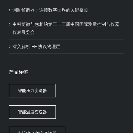
调制解调器：连接数字世界的关键桥梁
中科博微与您相约第三十三届中国国际测量控制与仪器
仪表展览会
深入解析 FF 协议物理层
产品标签
智能压力变送器
智能温度变送器