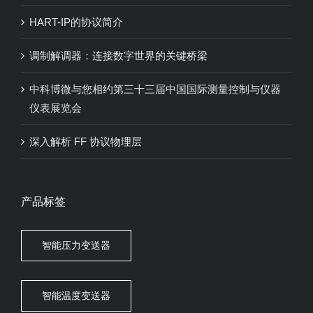
HART-IP的协议简介
调制解调器：连接数字世界的关键桥梁
中科博微与您相约第三十三届中国国际测量控制与仪器
仪表展览会
深入解析 FF 协议物理层
产品标签
智能压力变送器
智能温度变送器