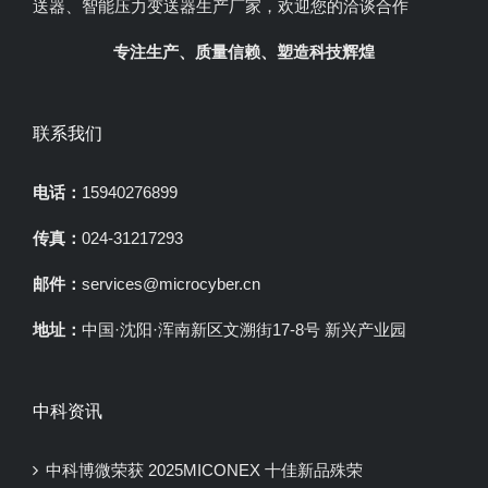
送器、智能压力变送器生产厂家，欢迎您的洽谈合作
专注生产、质量信赖、塑造科技辉煌
联系我们
电话：
15940276899
传真：
024-31217293
邮件：
services@microcyber.cn
地址：
中国·沈阳·浑南新区文溯街17-8号 新兴产业园
中科资讯
中科博微荣获 2025MICONEX 十佳新品殊荣