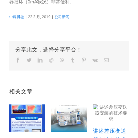
器损坏（0mA状况）非常便利。
中科博微
|
22 2 月, 2019
|
公司新闻
分享此文，选择分享平台！
Facebook
Twitter
LinkedIn
Reddit
Whatsapp
Tumblr
Pinterest
Vk
Email
相关文章
讲述差压变送