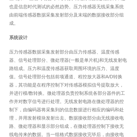
也是信息时代测试的必然趋势。压力传感器无线采集系统
由前端传感器数据采集发射部分及末端的数据接收部分组
成。
系统设计
压力传感器数据采集发射部分由压力传感器、温度传感
器、信号处理部分、微处理器(一般是单片机)和无线发射电
路组成。压力和温度传感器获取周围环境的压力、温度
值。信号处理部分包括前项通道、程控放大器和A/D转换
器，其功能是在程序控制下对传感器模拟信号提取放大，
并进行模/数转换。微处理器负责控制系统各部分器件的工
作并对数字信号进行处理。无线发射电路在微处理器的控
制下，由编码器将采集到的信息数据进行相应的编码和处
理，并用发射模块发射出去。数据接收部分由无线接收电
路、微处理器和显示部分组成，在微处理器控制下接收无
线电传来的数据。当一组格式数据接收完毕后，由接收电