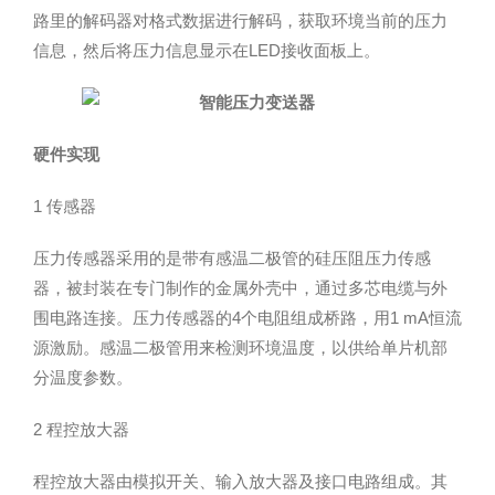
路里的解码器对格式数据进行解码，获取环境当前的压力
信息，然后将压力信息显示在LED接收面板上。
硬件实现
1 传感器
压力传感器采用的是带有感温二极管的硅压阻压力传感
器，被封装在专门制作的金属外壳中，通过多芯电缆与外
围电路连接。压力传感器的4个电阻组成桥路，用1 mA恒流
源激励。感温二极管用来检测环境温度，以供给单片机部
分温度参数。
2 程控放大器
程控放大器由模拟开关、输入放大器及接口电路组成。其