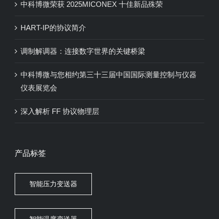
中科博微荣获 2025MICONEX 十佳新品殊荣
HART-IP的协议简介
调制解调器：连接数字世界的关键桥梁
中科博微与您相约第三十三届中国国际测量控制与仪器
仪表展览会
深入解析 FF 协议物理层
产品标签
智能压力变送器
智能温度变送器