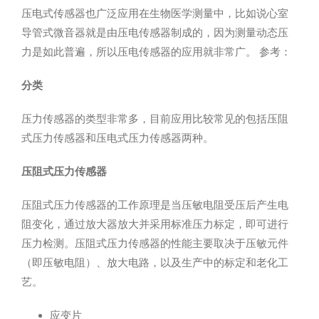
压电式传感器也广泛应用在生物医学测量中，比如说心室
导管式微音器就是由压电传感器制成的，因为测量动态压
力是如此普遍，所以压电传感器的应用就非常广。 参考：
分类
压力传感器的类型非常多，目前应用比较常见的包括压阻
式压力传感器和压电式压力传感器两种。
压阻式压力传感器
压阻式压力传感器的工作原理是当压敏电阻受压后产生电
阻变化，通过放大器放大并采用标准压力标定，即可进行
压力检测。压阻式压力传感器的性能主要取决于压敏元件
（即压敏电阻）、放大电路，以及生产中的标定和老化工
艺。
应变片