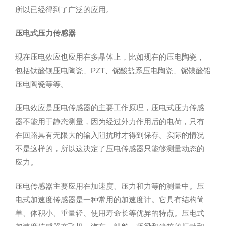
所以已经得到了广泛的应用。
压电式压力传感器
现在压电效应也应用在多晶体上，比如现在的压电陶瓷，
包括钛酸钡压电陶瓷、PZT、铌酸盐系压电陶瓷、铌镁酸铅
压电陶瓷等等。
压电效应是压电传感器的主要工作原理，压电式压力传感
器不能用于静态测量，因为经过外力作用后的电荷，只有
在回路具有无限大的输入阻抗时才得到保存。实际的情况
不是这样的，所以这决定了压电传感器只能够测量动态的
应力。
压电传感器主要应用在加速度、压力和力等的测量中。压
电式加速度传感器是一种常用的加速度计。它具有结构简
单、体积小、重量轻、使用寿命长等优异的特点。压电式