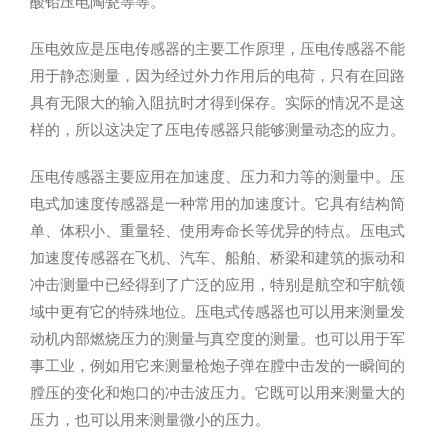
酸铅压电陶瓷等等。
压电效应是压电传感器的主要工作原理，压电传感器不能
用于静态测量，因为经过外力作用后的电荷，只有在回路
具有无限大的输入阻抗时才得到保存。实际的情况不是这
样的，所以这决定了压电传感器只能够测量动态的应力。
压电传感器主要应用在加速度、压力和力等的测量中。压
电式加速度传感器是一种常用的加速度计。它具有结构简
单、体积小、重量轻、使用寿命长等优异的特点。压电式
加速度传感器在飞机、汽车、船舶、桥梁和建筑的振动和
冲击测量中已经得到了广泛的应用，特别是航空和宇航领
域中更有它的特殊地位。压电式传感器也可以用来测量发
动机内部燃烧压力的测量与真空度的测量。也可以用于军
事工业，例如用它来测量枪炮子弹在膛中击发的一瞬间的
膛压的变化和炮口的冲击波压力。它既可以用来测量大的
压力，也可以用来测量微小的压力。