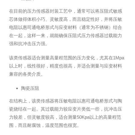
在目前的压力传感器封装工艺中，通常可以将压阻式敏感
芯体做得体积小巧、灵敏度高，而且稳定性好，并将压敏
电阻以惠司通电桥形式与应变材料（通常为不锈钢）结合
在一起，这样一来，就能确保压阻式压力传感器过载能力
强和抗冲击压力强。
该类传感器适合测量高量程范围的压力变化，尤其在1Mpa
以上时，线性很好，精度也很高，并适合测量与应变材料
兼容的各类介质。
陶瓷压阻
在结构上，该类传感器将压敏电阻以惠司通电桥形式与陶
瓷烧结在一起。其过载能力较应变片类低一些，抗冲击压
力较差，但灵敏度较高，适合测量50Kpa以上的高量程范
围，而且耐腐蚀，温度范围也很宽。