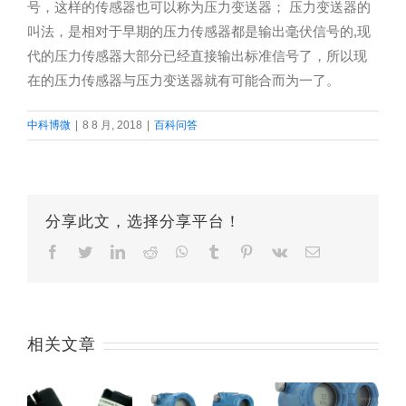
号，这样的传感器也可以称为压力变送器； 压力变送器的
叫法，是相对于早期的压力传感器都是输出毫伏信号的,现
代的压力传感器大部分已经直接输出标准信号了，所以现
在的压力传感器与压力变送器就有可能合而为一了。
中科博微
|
8 8 月, 2018
|
百科问答
分享此文，选择分享平台！
Facebook
Twitter
LinkedIn
Reddit
Whatsapp
Tumblr
Pinterest
Vk
Email
相关文章