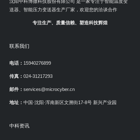
沈阳中科博微科技股份有限公司 是一家专注于智能温度变
送器、智能压力变送器生产厂家，欢迎您的洽谈合作
专注生产、质量信赖、塑造科技辉煌
联系我们
电话：
15940276899
传真：
024-31217293
邮件：
services@microcyber.cn
地址：
中国·沈阳·浑南新区文溯街17-8号 新兴产业园
中科资讯