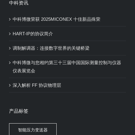
中科资讯
中科博微荣获 2025MICONEX 十佳新品殊荣
HART-IP的协议简介
调制解调器：连接数字世界的关键桥梁
中科博微与您相约第三十三届中国国际测量控制与仪器
仪表展览会
深入解析 FF 协议物理层
产品标签
智能压力变送器