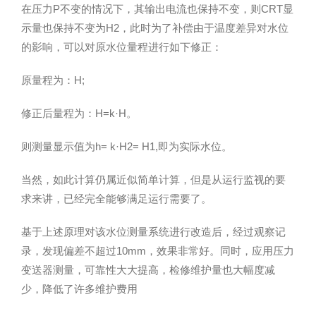
在压力P不变的情况下，其输出电流也保持不变，则CRT显
示量也保持不变为H2，此时为了补偿由于温度差异对水位
的影响，可以对原水位量程进行如下修正：
原量程为：H;
修正后量程为：H=k·H。
则测量显示值为h= k·H2= H1,即为实际水位。
当然，如此计算仍属近似简单计算，但是从运行监视的要
求来讲，已经完全能够满足运行需要了。
基于上述原理对该水位测量系统进行改造后，经过观察记
录，发现偏差不超过10mm，效果非常好。同时，应用压力
变送器测量，可靠性大大提高，检修维护量也大幅度减
少，降低了许多维护费用