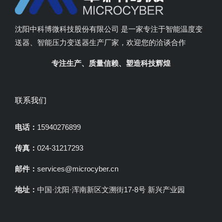
沈阳中科博微科技股份有限公司 是一家专注于智能温度变
送器、智能压力变送器生产厂家，欢迎您的洽谈合作
专注生产、质量信赖、塑造科技辉煌
联系我们
电话：
15940276899
传真：
024-31217293
邮件：
services@microcyber.cn
地址：
中国·沈阳·浑南新区文溯街17-8号 新兴产业园