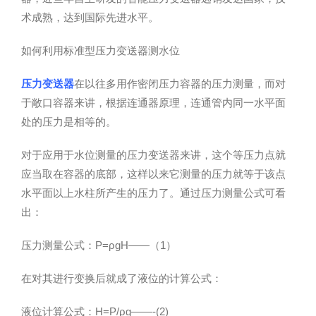
术成熟，达到国际先进水平。
如何利用标准型压力变送器测水位
压力变送器
在以往多用作密闭压力容器的压力测量，而对
于敞口容器来讲，根据连通器原理，连通管内同一水平面
处的压力是相等的。
对于应用于水位测量的压力变送器来讲，这个等压力点就
应当取在容器的底部，这样以来它测量的压力就等于该点
水平面以上水柱所产生的压力了。通过压力测量公式可看
出：
压力测量公式：P=ρgH——（1）
在对其进行变换后就成了液位的计算公式：
液位计算公式：H=P/ρg——-(2)