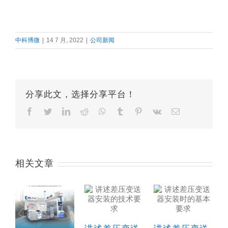
中科博微
|
14 7 月, 2022
|
公司新闻
分享此文，选择分享平台！
Facebook
Twitter
LinkedIn
Reddit
Whatsapp
Tumblr
Pinterest
Vk
Email
相关文章