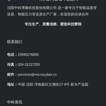
沈阳中科博微科技股份有限公司 是一家专注于智能温度变
送器、智能压力变送器生产厂家，欢迎您的洽谈合作
专注生产、质量信赖、塑造科技辉煌
联系我们
电话：
15940276899
传真：
024-31217293
邮件：
services@microcyber.cn
地址：
中国·沈阳·浑南新区文溯街17-8号 新兴产业园
中科资讯