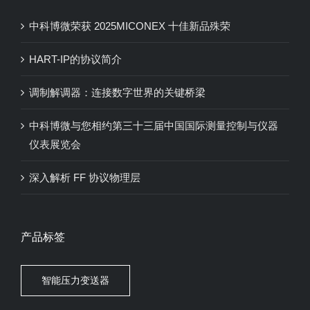
中科博微荣获 2025MICONEX 十佳新品殊荣
HART-IP的协议简介
调制解调器：连接数字世界的关键桥梁
中科博微与您相约第三十三届中国国际测量控制与仪器
仪表展览会
深入解析 FF 协议物理层
产品标签
智能压力变送器