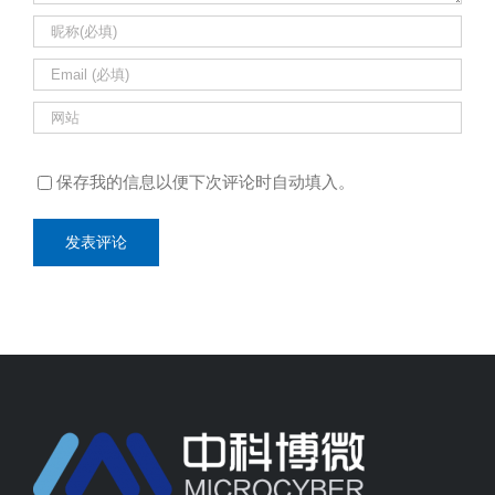
保存我的信息以便下次评论时自动填入。